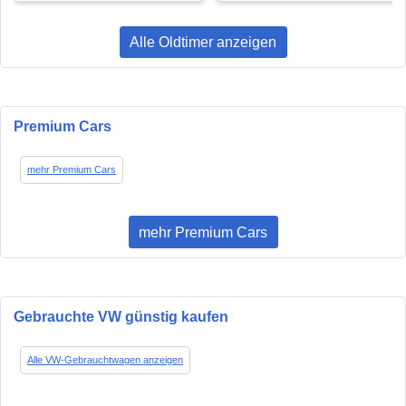
Alle Oldtimer anzeigen
Premium Cars
mehr Premium Cars
mehr Premium Cars
Gebrauchte VW günstig kaufen
Alle VW-Gebrauchtwagen anzeigen