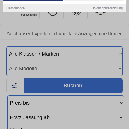
Einstellungen
Datenschutzerklärung
Autohäuser-Experten in Lübeck im Anzeigenmarkt finden
Suchen