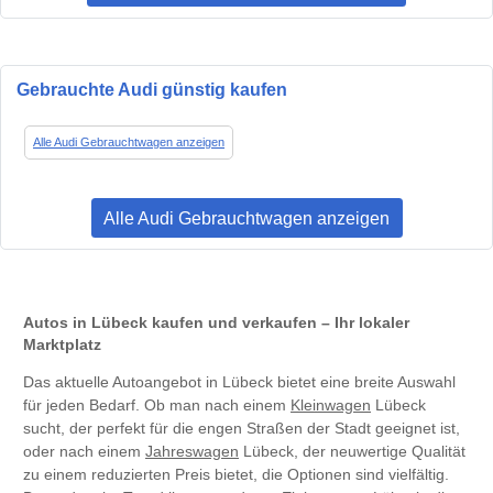
Gebrauchte Audi günstig kaufen
Alle Audi Gebrauchtwagen anzeigen
Alle Audi Gebrauchtwagen anzeigen
Autos in Lübeck kaufen und verkaufen – Ihr lokaler
Marktplatz
Das aktuelle Autoangebot in Lübeck bietet eine breite Auswahl
für jeden Bedarf. Ob man nach einem
Kleinwagen
Lübeck
sucht, der perfekt für die engen Straßen der Stadt geeignet ist,
oder nach einem
Jahreswagen
Lübeck, der neuwertige Qualität
zu einem reduzierten Preis bietet, die Optionen sind vielfältig.