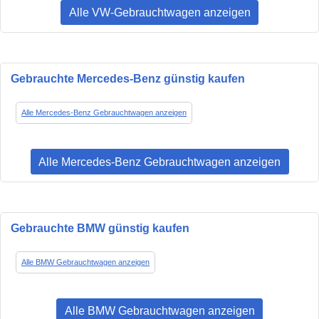
Alle VW-Gebrauchtwagen anzeigen
Gebrauchte Mercedes-Benz günstig kaufen
Alle Mercedes-Benz Gebrauchtwagen anzeigen
Alle Mercedes-Benz Gebrauchtwagen anzeigen
Gebrauchte BMW günstig kaufen
Alle BMW Gebrauchtwagen anzeigen
Alle BMW Gebrauchtwagen anzeigen